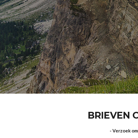
BRIEVEN 
- Verzoek om