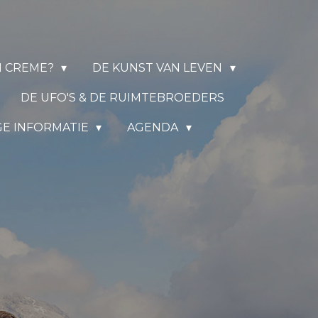
N CREME?
DE KUNST VAN LEVEN
DE UFO'S & DE RUIMTEBROEDERS
GE INFORMATIE
AGENDA