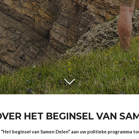
OVER HET BEGINSEL VAN SA
 “Het beginsel van Samen Delen” aan uw politieke programma to