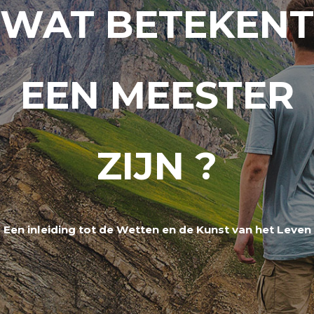
WAT BETEKENT
EEN MEESTER
ZIJN ?
Een inleiding tot de Wetten en de Kunst van het Leven