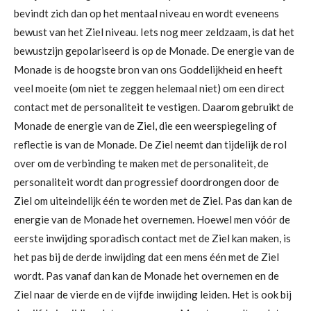
bevindt zich dan op het mentaal niveau en wordt eveneens
bewust van het Ziel niveau. Iets nog meer zeldzaam, is dat het
bewustzijn gepolariseerd is op de Monade. De energie van de
Monade is de hoogste bron van ons Goddelijkheid en heeft
veel moeite (om niet te zeggen helemaal niet) om een direct
contact met de personaliteit te vestigen. Daarom gebruikt de
Monade de energie van de Ziel, die een weerspiegeling of
reflectie is van de Monade. De Ziel neemt dan tijdelijk de rol
over om de verbinding te maken met de personaliteit, de
personaliteit wordt dan progressief doordrongen door de
Ziel om uiteindelijk één te worden met de Ziel. Pas dan kan de
energie van de Monade het overnemen. Hoewel men vóór de
eerste inwijding sporadisch contact met de Ziel kan maken, is
het pas bij de derde inwijding dat een mens één met de Ziel
wordt. Pas vanaf dan kan de Monade het overnemen en de
Ziel naar de vierde en de vijfde inwijding leiden. Het is ook bij