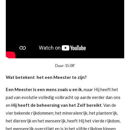
Duur: 15:08'
Wat betekent het een Meester te zijn?
Een Meester is een mens zoals u en ik
, maar Hij heeft het
pad van evolutie volledig volbracht op aarde eerder dan ons
en
Hij heeft de beheersing van het Zelf bereikt
. Van de
vier bekende rijkdommen; het mineralenrijk, het plantenrijk,
het dierenrijk en het mensenrijk, heeft Hij het vierde rijkdom,
het mensenrijk overstijgt en is in het vijfde rijkdom binnen