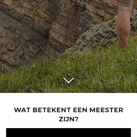
WAT BETEKENT EEN MEESTER
ZIJN?