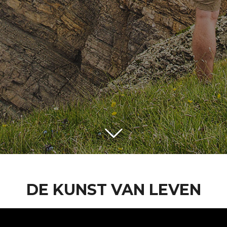
DE KUNST VAN LEVEN