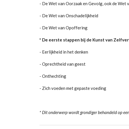
- De Wet van Oorzaak en Gevolg, ook de Wet
- De Wet van Onschadelijkheid
- De Wet van Opoffering
* De eerste stappen bij de Kunst van Zelfverw
- Eerlijkheid in het denken
- Oprechtheid van geest
- Onthechting
- Zich voeden met gepaste voeding
* Dit onderwerp wordt grondiger behandeld op een