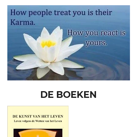
DE BOEKEN