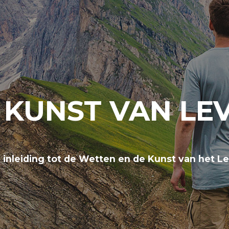
 KUNST VAN LE
 inleiding tot de Wetten en de Kunst van het L