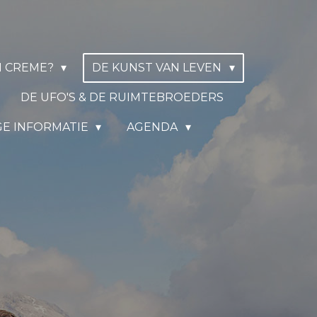
N CREME?
DE KUNST VAN LEVEN
DE UFO'S & DE RUIMTEBROEDERS
GE INFORMATIE
AGENDA